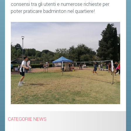
consensi tra gli utenti e numerose richieste per
poter praticare badminton nel quartiere!
CATEGORIE NEWS