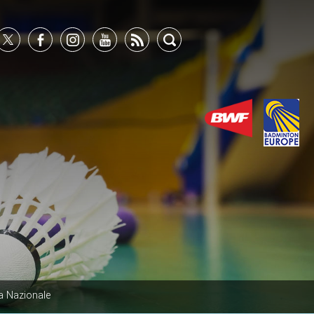
a Nazionale