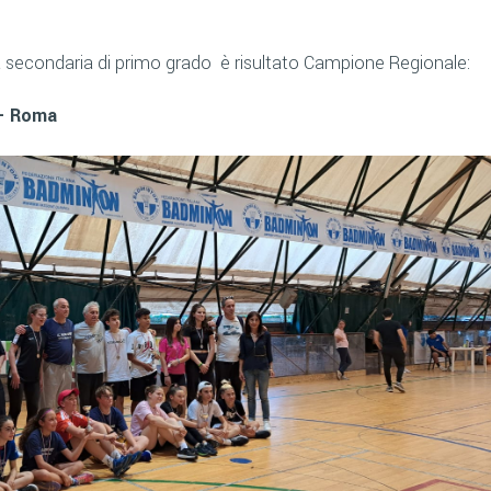
la secondaria di primo grado è risultato Campione Regionale:
 - Roma