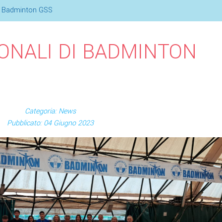
 di Badminton GSS
IONALI DI BADMINTON
Categoria: News
Pubblicato: 04 Giugno 2023