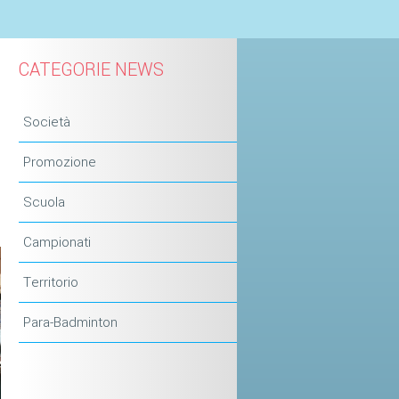
CATEGORIE NEWS
Società
Promozione
Scuola
Campionati
Territorio
Para-Badminton