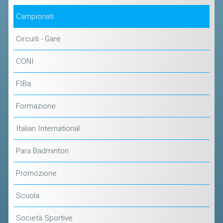
Campionati
Circuiti - Gare
CONI
FIBa
Formazione
Italian International
Para Badminton
Promozione
Scuola
Società Sportive