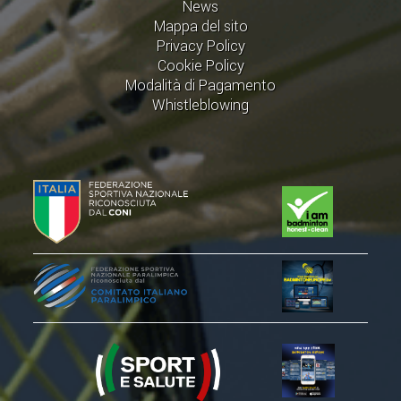
News
Mappa del sito
Privacy Policy
Cookie Policy
Modalità di Pagamento
Whistleblowing