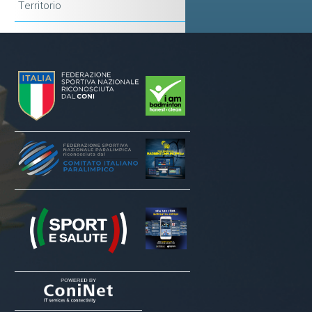
Territorio