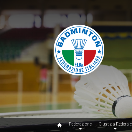
Federazione
Giustizia Federale