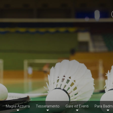
Maglia Azzurra
Tesseramento
Gare ed Eventi
Para Badm