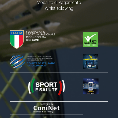
Modalità di Pagamento
Whistleblowing