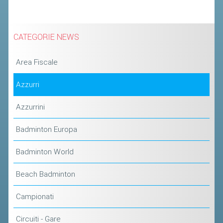
CATEGORIE NEWS
Area Fiscale
Azzurri
Azzurrini
Badminton Europa
Badminton World
Beach Badminton
Campionati
Circuiti - Gare