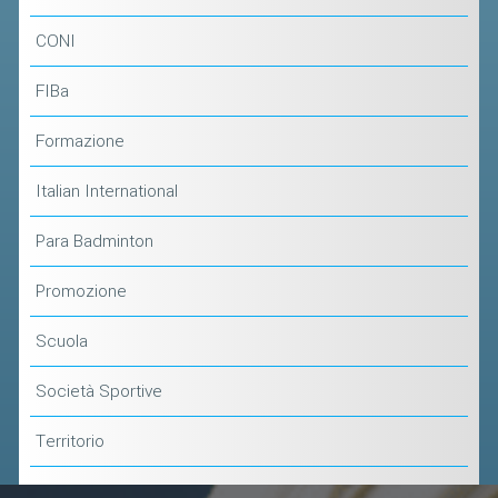
CONI
FIBa
Formazione
Italian International
Para Badminton
Promozione
Scuola
Società Sportive
Territorio