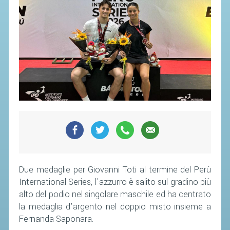
Due medaglie per Giovanni Toti al termine del Perù
International Series, l'azzurro è salito sul gradino più
alto del podio nel singolare maschile ed ha centrato
la medaglia d'argento nel doppio misto insieme a
Fernanda Saponara.