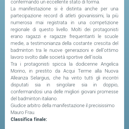
confermando un eccellente stato di forma.
La manifestazione si è distinta anche per una
partecipazione record di atleti giovanissimi, la più
numerosa mai registrata in una competizione
regionale di questo livello. Molti dei protagonisti
erano ragazzi e ragazze frequentanti le scuole
medie, a testimonianza della costante crescita del
badminton tra le nuove generazioni e dell'ottimo
lavoro svolto dalle società sportive dell'isola.
Tra i protagonisti spicca la dodicenne Angelica
Morino, in prestito da Acqui Terme alla Nuova
Alleanza Selargius, che ha vinto tutti gli incontri
disputati sia in singolare sia in doppio,
confermandosi una delle migliori giovani promesse
del badminton italiano.
Giudice arbitro della manifestazione il precisissimo
Mauro Frau.
Classifica finale: