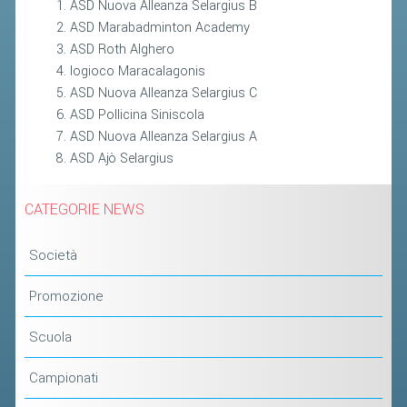
ASD Nuova Alleanza Selargius B
ASD Marabadminton Academy
ASD Roth Alghero
Iogioco Maracalagonis
ASD Nuova Alleanza Selargius C
ASD Pollicina Siniscola
ASD Nuova Alleanza Selargius A
ASD Ajò Selargius
CATEGORIE NEWS
Società
Promozione
Scuola
Campionati