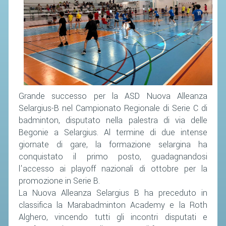
CAMPIONATI
CALENDARIO
FIBA NAZIONALE
Grande successo per la ASD Nuova Alleanza
Selargius-B nel Campionato Regionale di Serie C di
badminton, disputato nella palestra di via delle
Begonie a Selargius. Al termine di due intense
giornate di gare, la formazione selargina ha
conquistato il primo posto, guadagnandosi
l'accesso ai playoff nazionali di ottobre per la
promozione in Serie B.
La Nuova Alleanza Selargius B ha preceduto in
classifica la Marabadminton Academy e la Roth
Alghero, vincendo tutti gli incontri disputati e