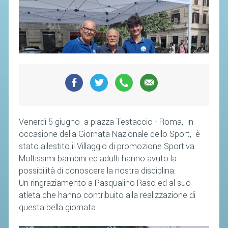
SOCIETÀ
CAMPIONATI
CALENDARIO
FIBA NAZIONALE
Venerdì 5 giugno a piazza Testaccio - Roma, in
occasione della Giornata Nazionale dello Sport, è
stato allestito il Villaggio di promozione Sportiva.
Moltissimi bambini ed adulti hanno avuto la
possibilità di conoscere la nostra disciplina.
Un ringraziamento a Pasqualino Raso ed al suo
atleta che hanno contribuito alla realizzazione di
questa bella giornata.