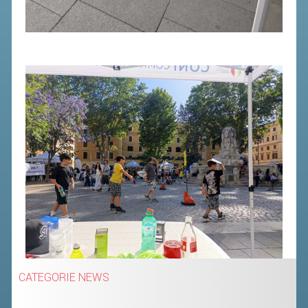
CATEGORIE NEWS