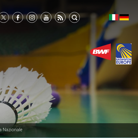
a Nazionale