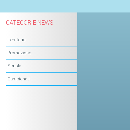
CATEGORIE NEWS
Territorio
Promozione
Scuola
Campionati