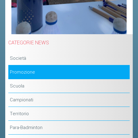
CATEGORIE NEWS
Società
Promozione
Scuola
Campionati
Territorio
Para-Badminton