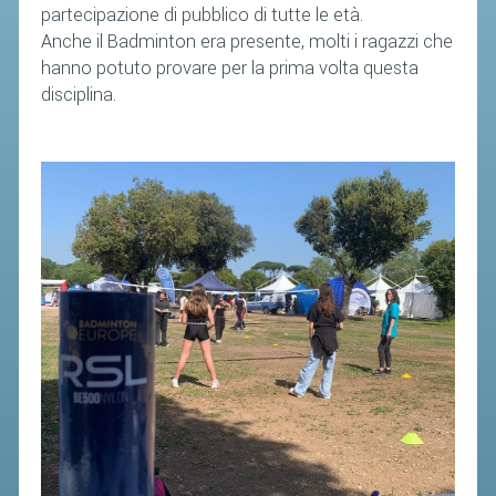
partecipazione di pubblico di tutte le età.
Anche il Badminton era presente, molti i ragazzi che
hanno potuto provare per la prima volta questa
disciplina.