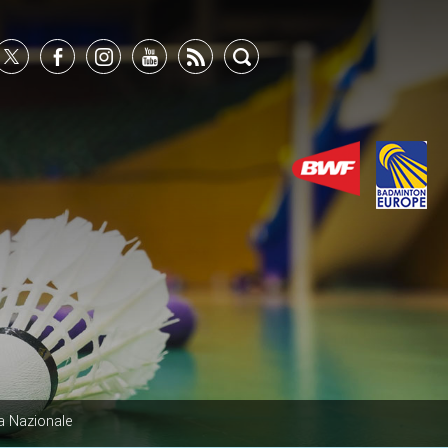
a Nazionale