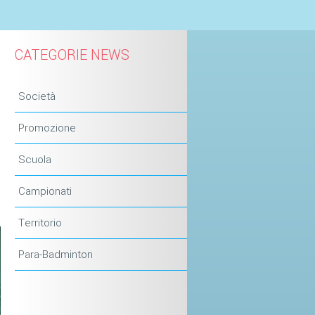
CATEGORIE NEWS
Società
Promozione
Scuola
Campionati
Territorio
Para-Badminton