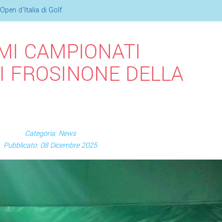
Open d'Italia di Golf
IMI CAMPIONATI
I FROSINONE DELLA
Categoria: News
Pubblicato: 08 Dicembre 2025