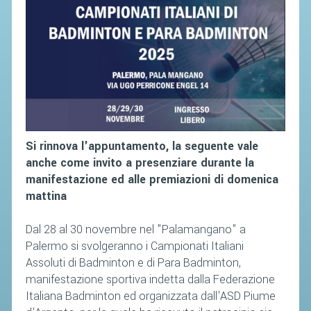
CAMPIONATI
CALENDARIO
FIBA NAZIONALE
Si rinnova l'appuntamento, la seguente vale
anche come invito a presenziare durante la
manifestazione ed alle premiazioni di domenica
mattina
Dal 28 al 30 novembre nel "Palamangano" a
Palermo si svolgeranno i Campionati Italiani
Assoluti di Badminton e di Para Badminton,
manifestazione sportiva indetta dalla Federazione
Italiana Badminton ed organizzata dall'ASD Piume