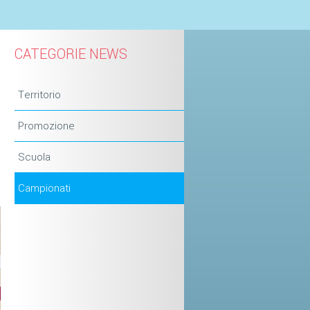
CATEGORIE NEWS
Territorio
Promozione
Scuola
Campionati