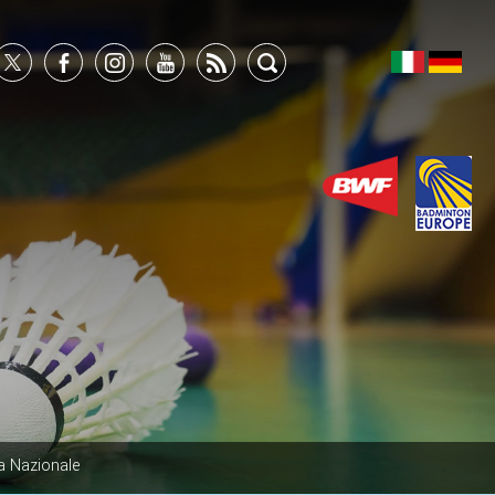
a Nazionale